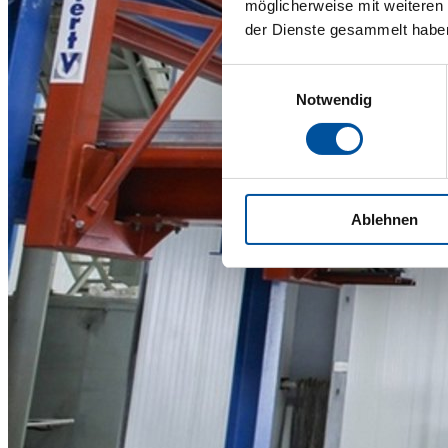
möglicherweise mit weiteren
der Dienste gesammelt habe
Einwilligungsauswahl
Notwendig
Ablehnen