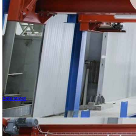
Referenzen