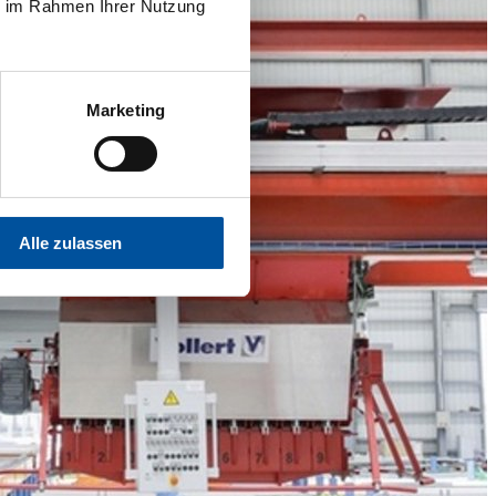
ie im Rahmen Ihrer Nutzung
Marketing
Alle zulassen