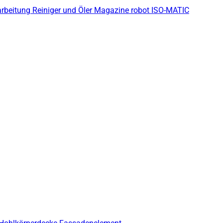
arbeitung
Reiniger und Öler
Magazine robot
ISO-MATIC