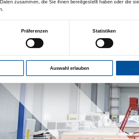
 Daten zusammen, die Sie ihnen bereitgestellt haben oder die s
n.
Präferenzen
Statistiken
Auswahl erlauben