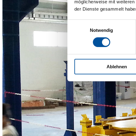
möglicherweise mit weiteren
der Dienste gesammelt habe
Einwilligungsauswahl
Notwendig
Ablehnen