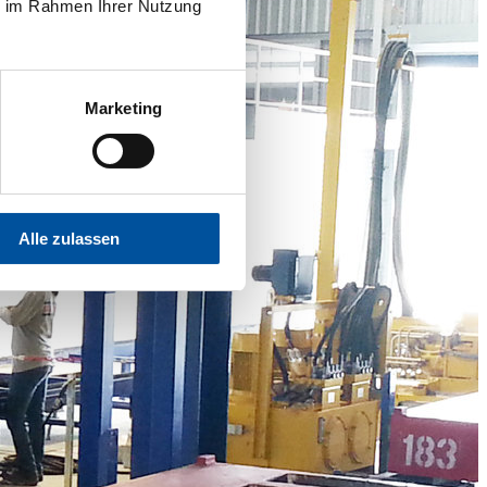
ie im Rahmen Ihrer Nutzung
Marketing
Alle zulassen