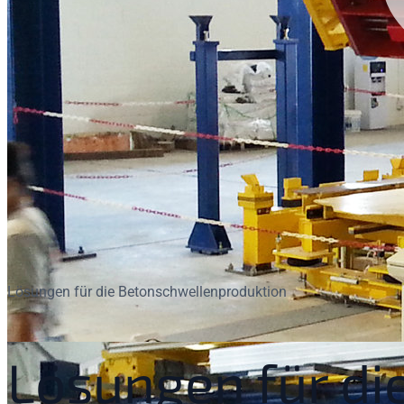
Lösungen für die Betonschwellenproduktion
Lösungen für di