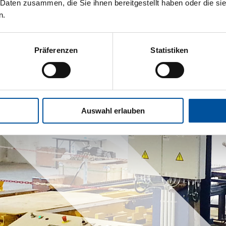
 Daten zusammen, die Sie ihnen bereitgestellt haben oder die s
n.
Präferenzen
Statistiken
Auswahl erlauben