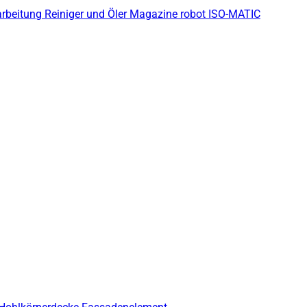
arbeitung
Reiniger und Öler
Magazine robot
ISO-MATIC