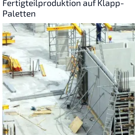
Fertigteilproduktion auf Klapp-
Paletten