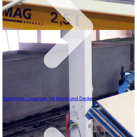
Stationäre Lösungen für Wand und Decke