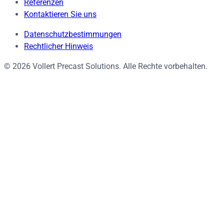
Referenzen
Kontaktieren Sie uns
Datenschutzbestimmungen
Rechtlicher Hinweis
© 2026 Vollert Precast Solutions. Alle Rechte vorbehalten.