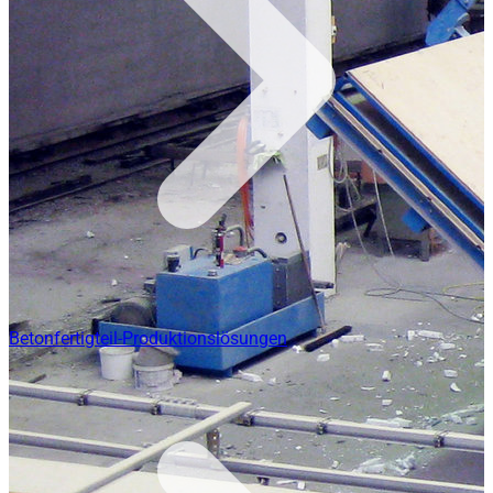
Betonfertigteil-Produktionslösungen