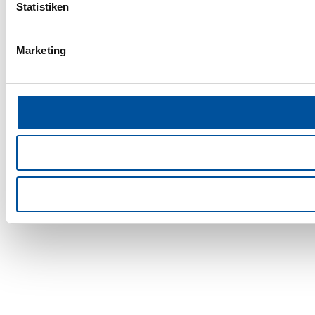
Statistiken
Marketing