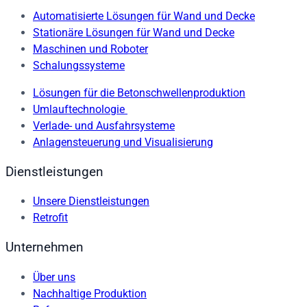
Automatisierte Lösungen für Wand und Decke
Stationäre Lösungen für Wand und Decke
Maschinen und Roboter
Schalungssysteme
Lösungen für die Betonschwellenproduktion
Umlauftechnologie
Verlade- und Ausfahrsysteme
Anlagensteuerung und Visualisierung
Dienstleistungen
Unsere Dienstleistungen
Retrofit
Unternehmen
Über uns
Nachhaltige Produktion