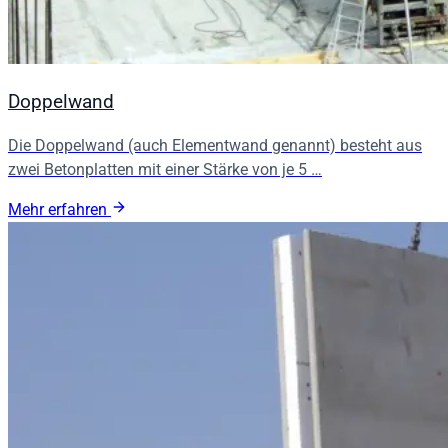
Doppelwand
Die Doppelwand (auch Elementwand genannt) besteht aus
zwei Betonplatten mit einer Stärke von je 5 …
Mehr erfahren