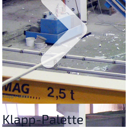
Klapp-Palette
Klapp-Palette