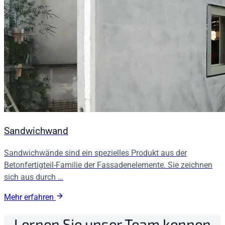
Sandwichwand
Sandwichwände sind ein spezielles Produkt aus der
Betonfertigteil-Familie der Fassadenelemente. Sie zeichnen
sich aus durch …
Mehr erfahren
Lernen Sie unser Team kennen