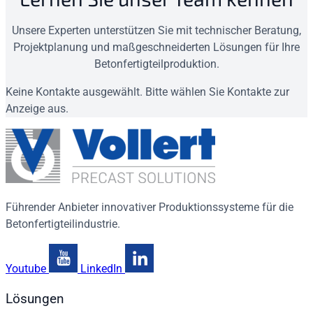
Unsere Experten unterstützen Sie mit technischer Beratung,
Projektplanung und maßgeschneiderten Lösungen für Ihre
Betonfertigteilproduktion.
Keine Kontakte ausgewählt. Bitte wählen Sie Kontakte zur
Anzeige aus.
Führender Anbieter innovativer Produktionssysteme für die
Betonfertigteilindustrie.
Youtube
LinkedIn
Lösungen