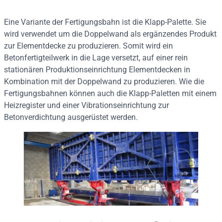
Eine Variante der Fertigungsbahn ist die Klapp-Palette. Sie
wird verwendet um die Doppelwand als ergänzendes Produkt
zur Elementdecke zu produzieren. Somit wird ein
Betonfertigteilwerk in die Lage versetzt, auf einer rein
stationären Produktionseinrichtung Elementdecken in
Kombination mit der Doppelwand zu produzieren. Wie die
Fertigungsbahnen können auch die Klapp-Paletten mit einem
Heizregister und einer Vibrationseinrichtung zur
Betonverdichtung ausgerüstet werden.