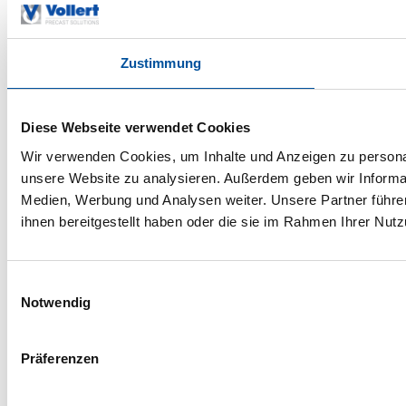
Zustimmung
Diese Webseite verwendet Cookies
Wir verwenden Cookies, um Inhalte und Anzeigen zu personali
unsere Website zu analysieren. Außerdem geben wir Informat
Medien, Werbung und Analysen weiter. Unsere Partner führe
ihnen bereitgestellt haben oder die sie im Rahmen Ihrer Nu
Einwilligungsauswahl
Notwendig
Präferenzen