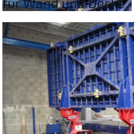
für Wand und Decke