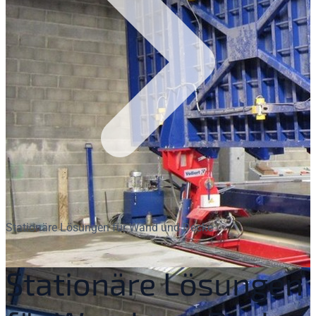
Stationäre Lösungen für Wand und Decke
Stationäre Lösungen