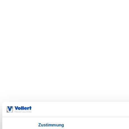
Zustimmung