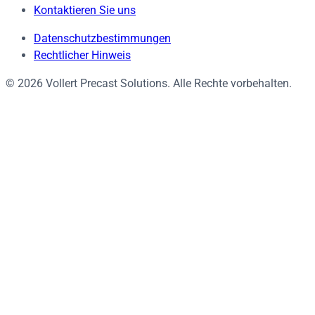
Kontaktieren Sie uns
Datenschutzbestimmungen
Rechtlicher Hinweis
© 2026 Vollert Precast Solutions. Alle Rechte vorbehalten.