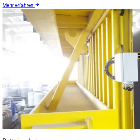
Mehr erfahren