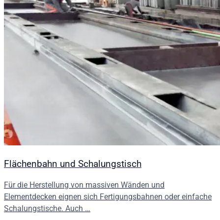
Flächenbahn und Schalungstisch
Für die Herstellung von massiven Wänden und
Elementdecken eignen sich Fertigungsbahnen oder einfache
Schalungstische. Auch …