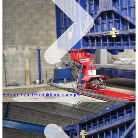
Betonfertigteil-Produktionslösungen