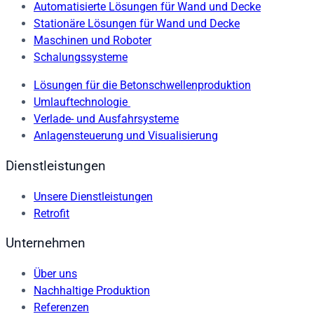
Automatisierte Lösungen für Wand und Decke
Stationäre Lösungen für Wand und Decke
Maschinen und Roboter
Schalungssysteme
Lösungen für die Betonschwellenproduktion
Umlauftechnologie
Verlade- und Ausfahrsysteme
Anlagensteuerung und Visualisierung
Dienstleistungen
Unsere Dienstleistungen
Retrofit
Unternehmen
Über uns
Nachhaltige Produktion
Referenzen