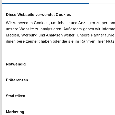
Diese Webseite verwendet Cookies
Wir verwenden Cookies, um Inhalte und Anzeigen zu personali
unsere Website zu analysieren. Außerdem geben wir Informat
Medien, Werbung und Analysen weiter. Unsere Partner führe
ihnen bereitgestellt haben oder die sie im Rahmen Ihrer Nu
Einwilligungsauswahl
Notwendig
Präferenzen
Statistiken
Marketing