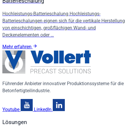
Batterieschalung
Hochleistungs-Batterieschalung Hochleistungs-
Batterieschalungen eignen sich für die vertikale Herstellung
von einschichtigen, großflächigen Wand- und
Deckenelementen oder …
Mehr erfahren
Führender Anbieter innovativer Produktionssysteme für die
Betonfertigteilindustrie.
Youtube
LinkedIn
Lösungen