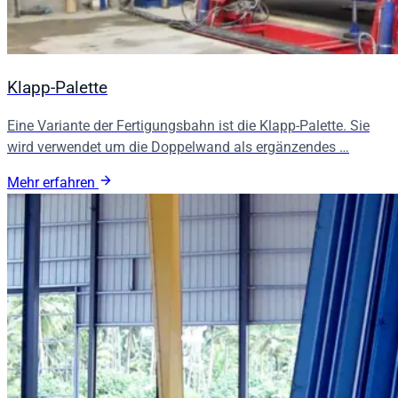
Klapp-Palette
Eine Variante der Fertigungsbahn ist die Klapp-Palette. Sie
wird verwendet um die Doppelwand als ergänzendes …
Mehr erfahren