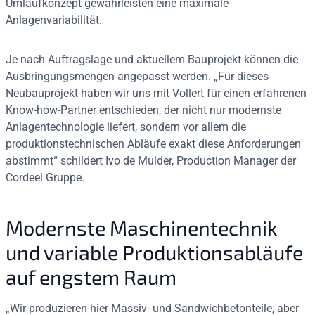
Umlaufkonzept gewährleisten eine maximale
Anlagenvariabilität.
Je nach Auftragslage und aktuellem Bauprojekt können die
Ausbringungsmengen angepasst werden. „Für dieses
Neubauprojekt haben wir uns mit Vollert für einen erfahrenen
Know-how-Partner entschieden, der nicht nur modernste
Anlagentechnologie liefert, sondern vor allem die
produktionstechnischen Abläufe exakt diese Anforderungen
abstimmt“ schildert Ivo de Mulder, Production Manager der
Cordeel Gruppe.
Modernste Maschinentechnik
und variable Produktionsabläufe
auf engstem Raum
„Wir produzieren hier Massiv- und Sandwichbetonteile, aber