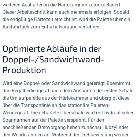
weiteren Aushärten in die Härtekammer zurückgelagert.
Dieser Arbeitsschritt kann auch mehrmals erfolgen. Sobald
die endgültige Härtezeit erreicht ist, wird die Palette über ein
Ausfahrfach zum Entschalvorgang verfahren.
Optimierte Abläufe in der
Doppel-/Sandwichwand-
Produktion
Wird eine Doppel- oder Sandwichwand gefertigt, übernimmt
das Regalbediengerät nach dem Aushärten der ersten Schale
die Umlaufpalette aus der Härtekammer und übergibt diese
über die Transportlinie an das stationäre Paletten-
Wendegerät. Die gehärtete Oberschale wird mit hydraulischen
Spannarmen auf der Palette verspannt. Für den
anschließenden Drehvorgang heben zunächst Hubzylinder
den Wenderahmen an. Während der Drehbewegung werden