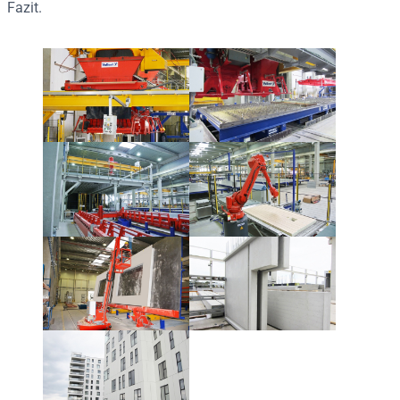
Fazit.