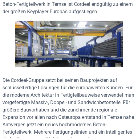
Beton-Fertigteilwerk in Temse ist Cordeel endgültig zu einem
der großen Keyplayer Europas aufgestiegen.
Die Cordeel-Gruppe setzt bei seinen Bauprojekten auf
schlüsselfertige Lösungen für die europaweiten Kunden. Für
die moderne Architektur in Fertigteilbauweise verwendet man
vorgefertigte Massiv-, Doppel- und Sandwichbetonteile. Für
größere Bauvorhaben und die zunehmende regionale
Expansion vor allen nach Osteuropa entstand in Temse nahe
Antwerpen jetzt ein neues hochmodernes Beton-
Fertigteilwerk. Mehrere Fertigungslinien und ein intelligentes