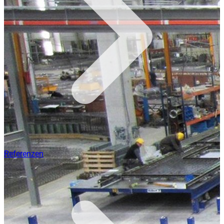
Referenzen