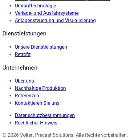
Umlauftechnologie
Verlade- und Ausfahrsysteme
Anlagensteuerung und Visualisierung
Dienstleistungen
Unsere Dienstleistungen
Retrofit
Unternehmen
Über uns
Nachhaltige Produktion
Referenzen
Kontaktieren Sie uns
Datenschutzbestimmungen
Rechtlicher Hinweis
© 2026 Vollert Precast Solutions. Alle Rechte vorbehalten.