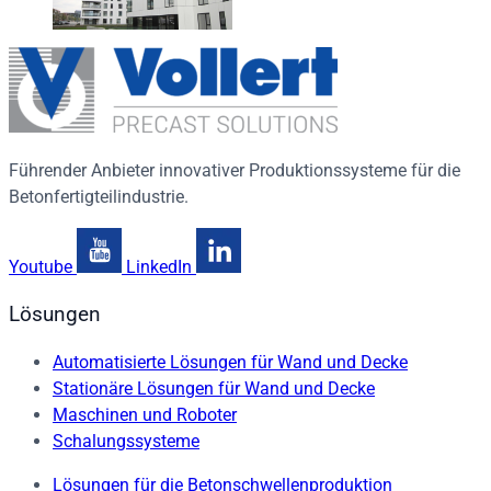
Führender Anbieter innovativer Produktionssysteme für die
Betonfertigteilindustrie.
Youtube
LinkedIn
Lösungen
Automatisierte Lösungen für Wand und Decke
Stationäre Lösungen für Wand und Decke
Maschinen und Roboter
Schalungssysteme
Lösungen für die Betonschwellenproduktion