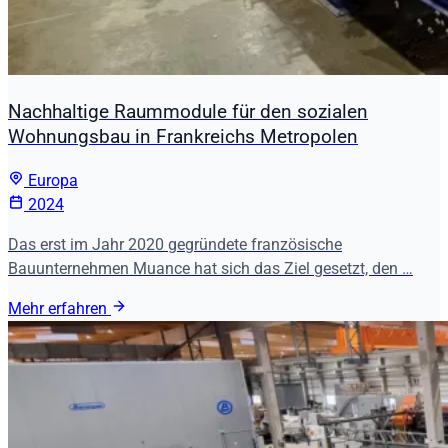
Nachhaltige Raummodule für den sozialen
Wohnungsbau in Frankreichs Metropolen
Europa
2024
Das erst im Jahr 2020 gegründete französische
Bauunternehmen Muance hat sich das Ziel gesetzt, den …
Mehr erfahren