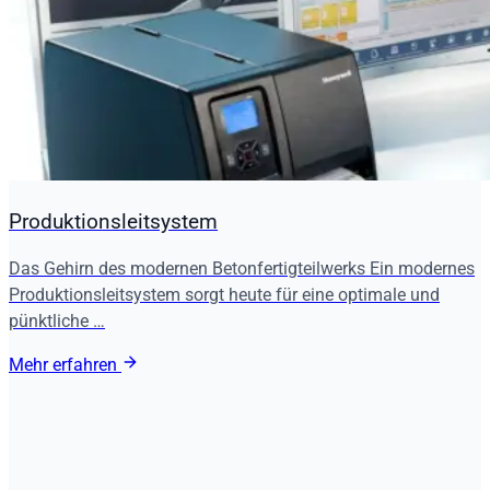
Produktionsleitsystem
Das Gehirn des modernen Betonfertigteilwerks Ein modernes
Produktionsleitsystem sorgt heute für eine optimale und
pünktliche …
Mehr erfahren