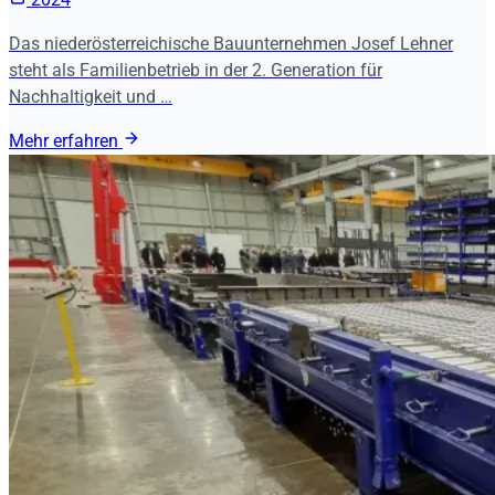
Das niederösterreichische Bauunternehmen Josef Lehner
steht als Familienbetrieb in der 2. Generation für
Nachhaltigkeit und …
Mehr erfahren