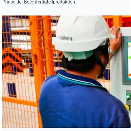
Phase der Betonfertigteilproduktion.