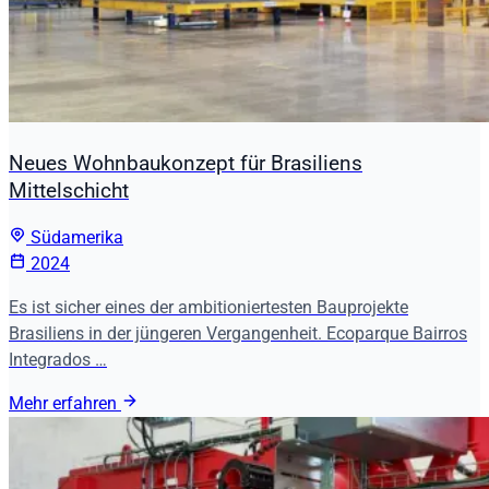
Neues Wohnbaukonzept für Brasiliens
Mittelschicht
Südamerika
2024
Es ist sicher eines der ambitioniertesten Bauprojekte
Brasiliens in der jüngeren Vergangenheit. Ecoparque Bairros
Integrados …
Mehr erfahren