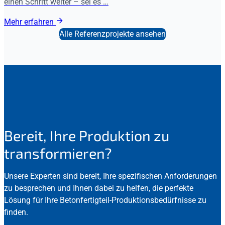
einen Schritt weiter – sei es …
Mehr erfahren
Alle Referenzprojekte ansehen
Bereit, Ihre Produktion zu
transformieren?
Unsere Experten sind bereit, Ihre spezifischen Anforderungen
zu besprechen und Ihnen dabei zu helfen, die perfekte
Lösung für Ihre Betonfertigteil-Produktionsbedürfnisse zu
finden.