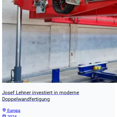
Josef Lehner investiert in moderne
Doppelwandfertigung
Europa
2024