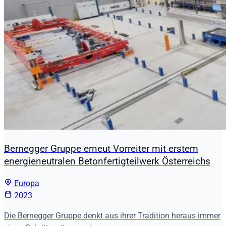
Bernegger Gruppe erneut Vorreiter mit erstem
energieneutralen Betonfertigteilwerk Österreichs
Europa
2023
Die Bernegger Gruppe denkt aus ihrer Tradition heraus immer