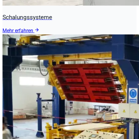
Schalungssysteme
Mehr erfahren