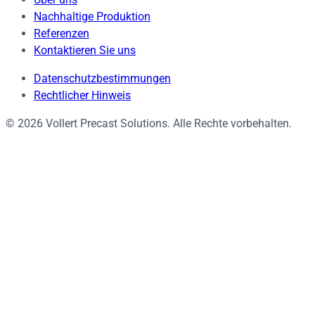
Nachhaltige Produktion
Referenzen
Kontaktieren Sie uns
Datenschutzbestimmungen
Rechtlicher Hinweis
© 2026 Vollert Precast Solutions. Alle Rechte vorbehalten.