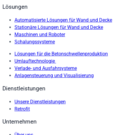
Lösungen
Automatisierte Lösungen für Wand und Decke
Stationäre Lösungen für Wand und Decke
Maschinen und Roboter
Schalungssysteme
Lösungen für die Betonschwellenproduktion
Umlauftechnologie
Verlade- und Ausfahrsysteme
Anlagensteuerung und Visualisierung
Dienstleistungen
Unsere Dienstleistungen
Retrofit
Unternehmen
Über uns