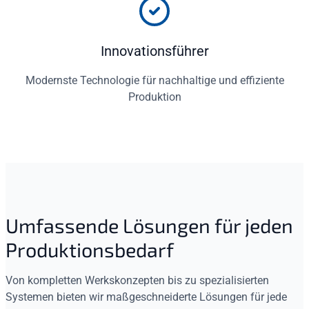
Innovationsführer
Modernste Technologie für nachhaltige und effiziente
Produktion
Umfassende Lösungen für jeden
Produktionsbedarf
Von kompletten Werkskonzepten bis zu spezialisierten
Systemen bieten wir maßgeschneiderte Lösungen für jede