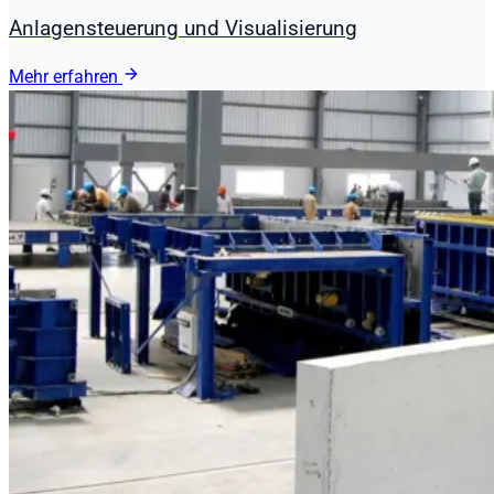
Anlagensteuerung und Visualisierung
Mehr erfahren