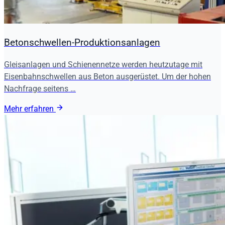
Betonschwellen-Produktionsanlagen
Gleisanlagen und Schienennetze werden heutzutage mit
Eisenbahnschwellen aus Beton ausgerüstet. Um der hohen
Nachfrage seitens …
Mehr erfahren