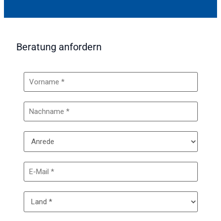
Beratung anfordern