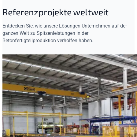
Referenzprojekte weltweit
Entdecken Sie, wie unsere Lösungen Unternehmen auf der
ganzen Welt zu Spitzenleistungen in der
Betonfertigteilproduktion verholfen haben.