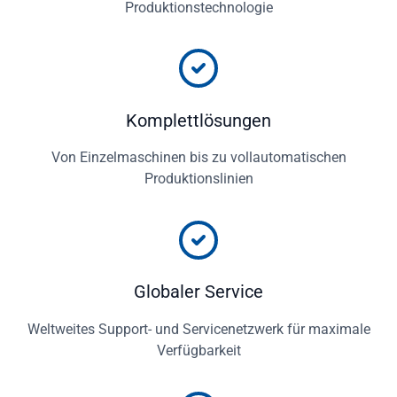
Produktionstechnologie
Komplettlösungen
Von Einzelmaschinen bis zu vollautomatischen
Produktionslinien
Globaler Service
Weltweites Support- und Servicenetzwerk für maximale
Verfügbarkeit