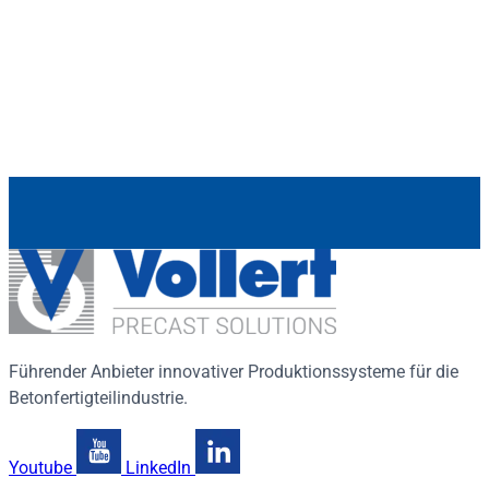
Führender Anbieter innovativer Produktionssysteme für die
Betonfertigteilindustrie.
Youtube
LinkedIn