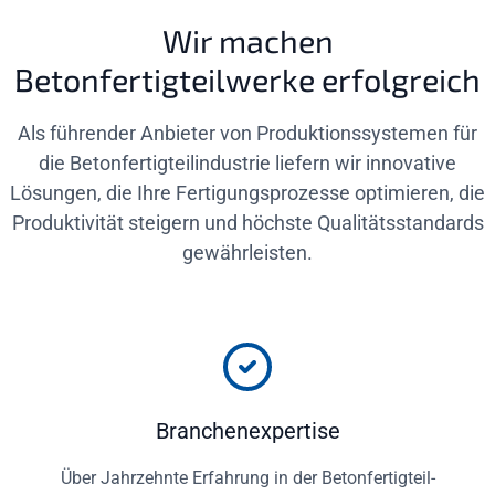
Wir machen
Betonfertigteilwerke erfolgreich
Als führender Anbieter von Produktionssystemen für
die Betonfertigteilindustrie liefern wir innovative
Lösungen, die Ihre Fertigungsprozesse optimieren, die
Produktivität steigern und höchste Qualitätsstandards
gewährleisten.
Branchenexpertise
Über Jahrzehnte Erfahrung in der Betonfertigteil-